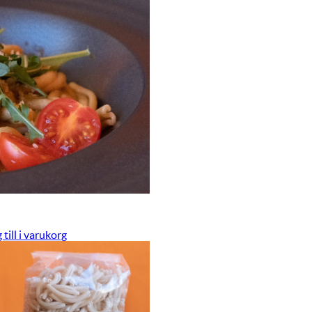
 till i varukorg